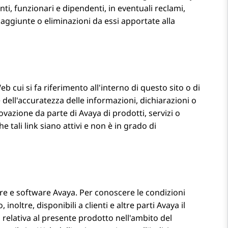
enti, funzionari e dipendenti, in eventuali reclami,
, aggiunte o eliminazioni da essi apportate alla
b cui si fa riferimento all'interno di questo sito o di
dell'accuratezza delle informazioni, dichiarazioni o
rovazione da parte di Avaya di prodotti, servizi o
 tali link siano attivi e non è in grado di
are e software
Avaya
. Per conoscere le condizioni
, inoltre, disponibili a clienti e altre parti
Avaya
il
 relativa al presente prodotto nell'ambito del