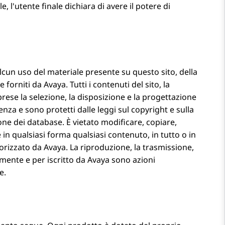
, l'utente finale dichiara di avere il potere di
lcun uso del materiale presente su questo sito, della
e forniti da
Avaya
. Tutti i contenuti del sito, la
rese la selezione, la disposizione e la progettazione
cenza e sono protetti dalle leggi sul copyright e sulla
ezione dei database. È vietato modificare, copiare,
 in qualsiasi forma qualsiasi contenuto, in tutto o in
torizzato da
Avaya
. La riproduzione, la trasmissione,
amente e per iscritto da
Avaya
sono azioni
e.