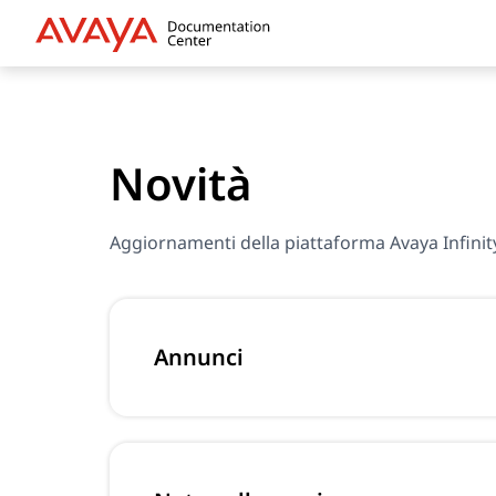
Novità
Aggiornamenti della piattaforma Avaya Infinit
Annunci