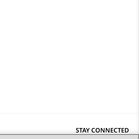
STAY CONNECTED