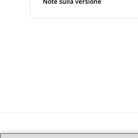
Note sulla versione