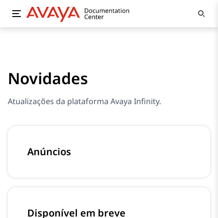
Novidades
Atualizações da plataforma Avaya Infinity.
Anúncios
Disponível em breve