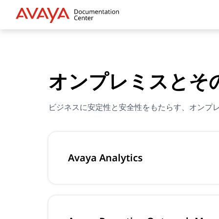
オンプレミスとそ
ビジネスに安定性と安全性をもたらす、オンプ
Avaya Analytics