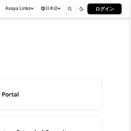
ログイン
Avaya Links
日本語
 Portal