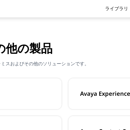
ライブラリ
の他の製品
レミスおよびその他のソリューションです。
Avaya Experience