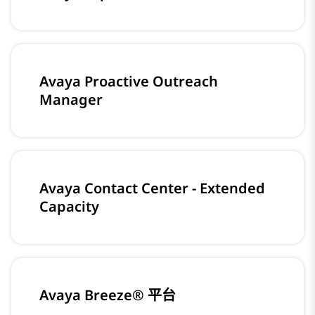
Avaya Proactive Outreach
Manager
Avaya Contact Center - Extended
Capacity
Avaya Breeze® 平台