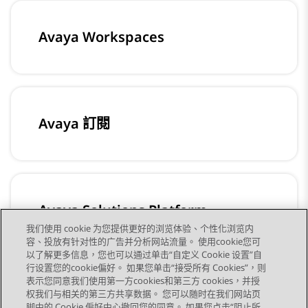
Avaya Workspaces
Avaya 訂閱
Avaya Solutions Platform
我们使用 cookie 为您提供更好的浏览体验、个性化浏览内
容、投放有针对性的广告并分析网站流量。 使用cookie您可
以了解更多信息，您也可以通过单击“自定义 Cookie 设置”自
行设置您的cookie偏好。 如果您单击“接受所有 Cookies”，则
表示您同意我们使用第一方cookies和第三方 cookies，并授
权我们与相关的第三方共享数据。 您可以随时在我们网站页
脚中的 Cookie 偏好中心撤回您的同意。 如果您点击“阻止所