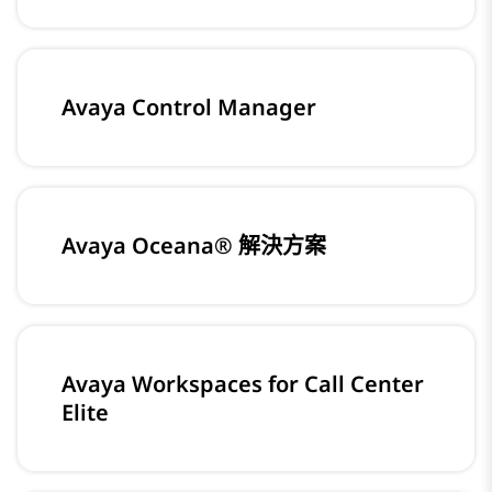
Avaya Control Manager
Avaya Oceana® 解決方案
Avaya Workspaces for Call Center
Elite