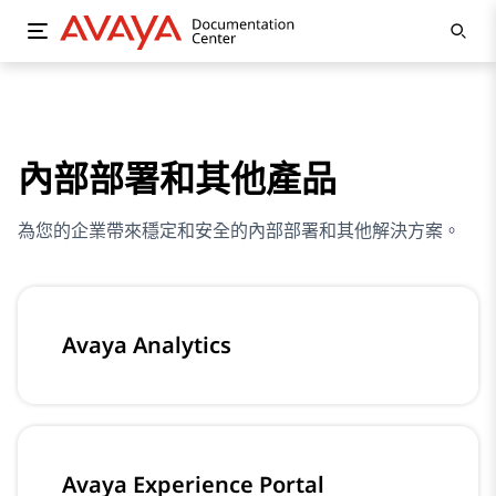
內部部署和其他產品
為您的企業帶來穩定和安全的內部部署和其他解決方案。
Avaya Analytics
Avaya Experience Portal