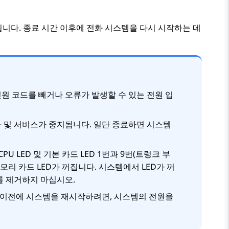
됩니다. 종료 시간 이후에 전화 시스템을 다시 시작하는 데
전원 코드를 빼거나 오류가 발생할 수 있는 전원 입
화 및 서비스가 중지됩니다. 일단 종료하면 시스템
U LED 및 기본 카드 LED 1번과 9번(트렁크 부
리 카드 LED가 꺼집니다. 시스템에서 LED가 꺼
를 제거하지 마십시오.
 이전에 시스템을 재시작하려면, 시스템의 전원을