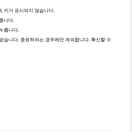
 키가 표시되지 않습니다.
릅니다.
 누릅니다.
받습니다. 종료하려는 경우에만 계속합니다. 확신할 수