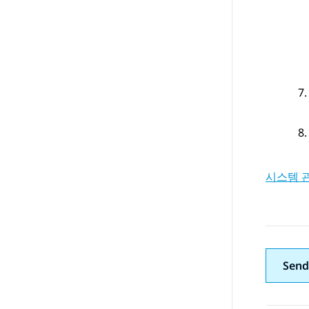
시스템 
Send