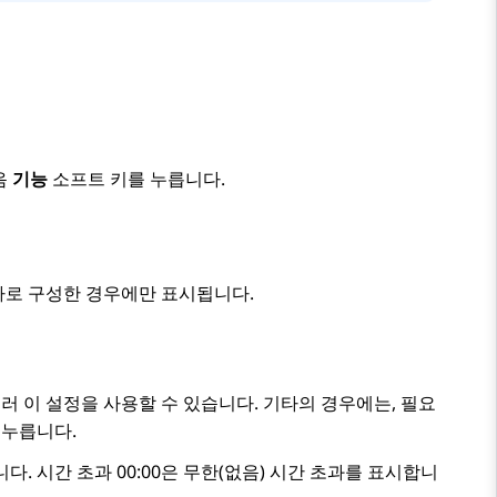
음
기능
소프트 키를 누릅니다.
자로 구성한 경우에만 표시됩니다.
러 이 설정을 사용할 수 있습니다. 기타의 경우에는, 필요
 누릅니다.
다. 시간 초과 00:00은 무한(없음) 시간 초과를 표시합니