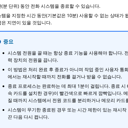
(분 단위) 동안 전화 시스템을 종료할 수 있습니다.
템을 지정한 시간 동안(기본값은 10분) 사용할 수 없는 상태가 
짧은 지연이 있을 것입니다.
중요
시스템 전원을 끌 때는 항상 종료 기능을 사용해야 합니다. 
력 장치의 전원을 끕니다.
이 방법은 처리 완료 후 종료가 아니며 작업 중인 사용자 통
에서는 재시작할 때까지 전화를 걸거나 받을 수 없습니다.
종료 프로세스는 완료하는 데 최대 1분이 걸립니다. 종료 시 CP
속 카드를 설치한 경우)이 빨간색으로 빠르게 깜빡입니다. 메모
질 때까지 시스템에서 전원 코드를 분리하거나 메모리 카드
시스템이 무기한 종료된 경우 또는 시간 제한이 있는 재시작
끈 다음 다시 켭니다.