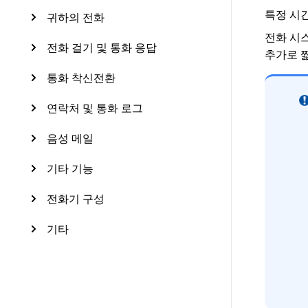
특정 시간
귀하의 전화
전화 시스
전화 걸기 및 통화 응답
추가로 
통화 착신전환
연락처 및 통화 로그
음성 메일
기타 기능
전화기 구성
기타