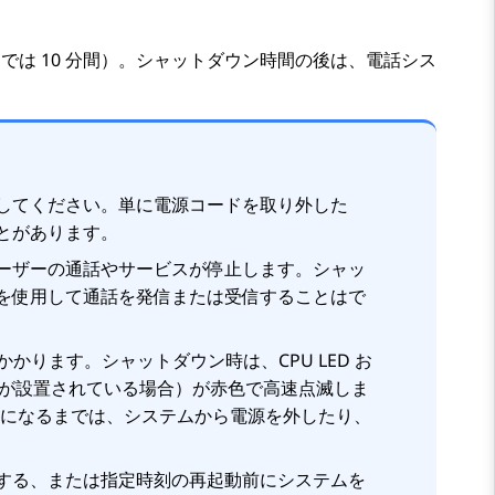
は 10 分間）。シャットダウン時間の後は、電話シス
してください。単に電源コードを取り外した
とがあります。
ーザーの通話やサービスが停止します。シャッ
を使用して通話を発信または受信することはで
かります。シャットダウン時は、CPU LED お
カードが設置されている場合）が赤色で高速点滅しま
状態になるまでは、システムから電源を外したり、
する、または指定時刻の再起動前にシステムを