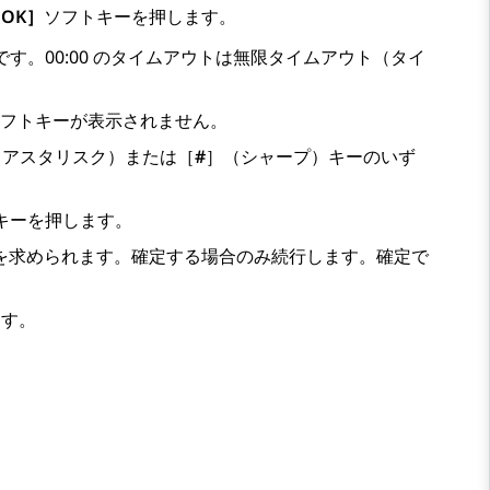
OK］
ソフトキーを押します。
です。00:00 のタイムアウトは無限タイムアウト（タイ
フトキーが表示されません。
（アスタリスク）または［
#
］（シャープ）キーのいず
キーを押します。
を求められます。確定する場合のみ続行します。確定で
ます。