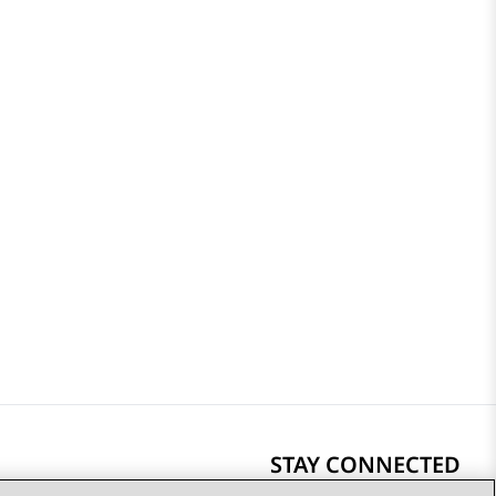
STAY CONNECTED