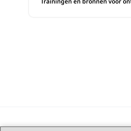
Trainingen en bronnen voor on