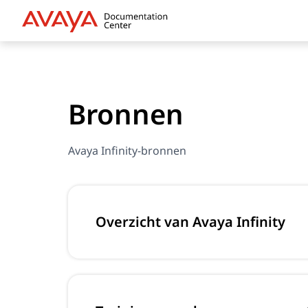
Bronnen
Avaya Infinity-bronnen
Overzicht van Avaya Infinity