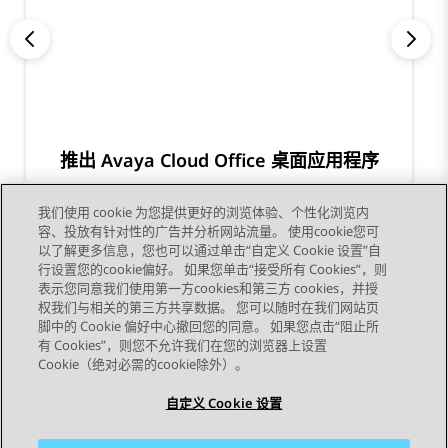
推出 Avaya Cloud Office 桌面应用程序
我们使用 cookie 为您提供更好的浏览体验、个性化浏览内
容、投放有针对性的广告并分析网站流量。 使用cookie您可
以了解更多信息，您也可以通过单击“自定义 Cookie 设置”自
行设置您的cookie偏好。 如果您单击“接受所有 Cookies”，则
表示您同意我们使用第一方cookies和第三方 cookies，并授
权我们与相关的第三方共享数据。 您可以随时在我们网站页
脚中的 Cookie 偏好中心撤回您的同意。 如果您点击“阻止所
STAY CONNECTED
有 Cookies”，则您不允许我们在您的浏览器上设置
Cookie（绝对必需的cookie除外）。
自定义 Cookie 设置