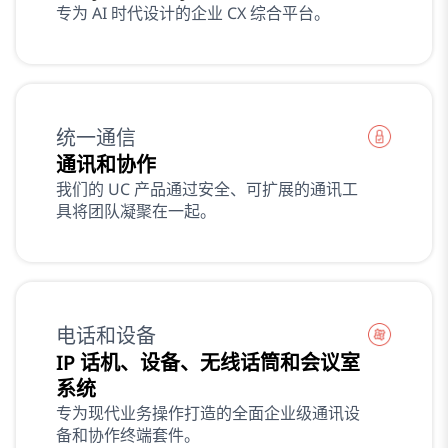
专为 AI 时代设计的企业 CX 综合平台。
统一通信
通讯和协作
我们的 UC 产品通过安全、可扩展的通讯工
具将团队凝聚在一起。
电话和设备
IP 话机、设备、无线话筒和会议室
系统
专为现代业务操作打造的全面企业级通讯设
备和协作终端套件。