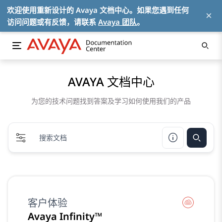
欢迎使用重新设计的 Avaya 文档中心。如果您遇到任何
×
访问问题或有反馈，请联系
Avaya 团队
。
AVAYA 文档中心
为您的技术问题找到答案及学习如何使用我们的产品
客户体验
Avaya Infinity™