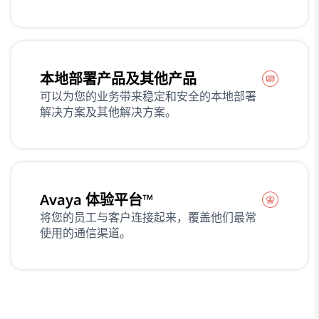
本地部署产品及其他产品
可以为您的业务带来稳定和安全的本地部署
解决方案及其他解决方案。
Avaya 体验平台™
将您的员工与客户连接起来，覆盖他们最常
使用的通信渠道。