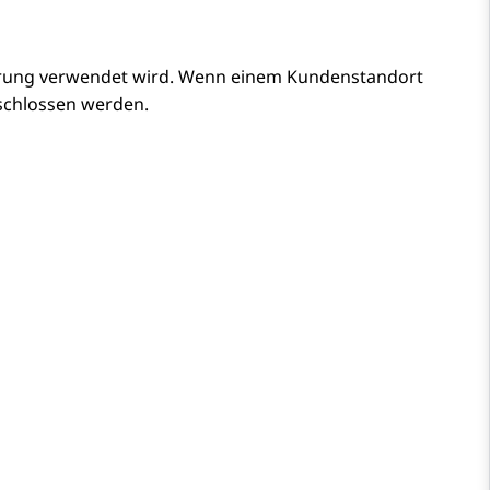
trierung verwendet wird. Wenn einem Kundenstandort
eschlossen werden.