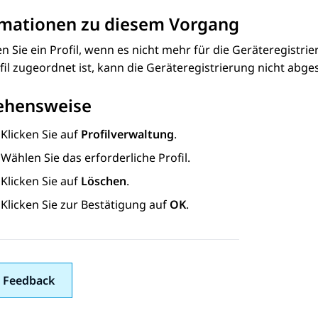
rmationen zu diesem Vorgang
en Sie ein Profil, wenn es nicht mehr für die Geräteregis
fil zugeordnet ist, kann die Geräteregistrierung nicht abg
ehensweise
Klicken Sie auf
Profilverwaltung
.
Wählen Sie das erforderliche Profil.
Klicken Sie auf
Löschen
.
Klicken Sie zur Bestätigung auf
OK
.
 Feedback