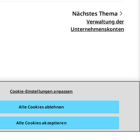
Nächstes Thema
Verwaltung der
Unternehmenskonten
Cookie-Einstellungen anpassen
Alle Cookies ablehnen
Alle Cookies akzeptieren