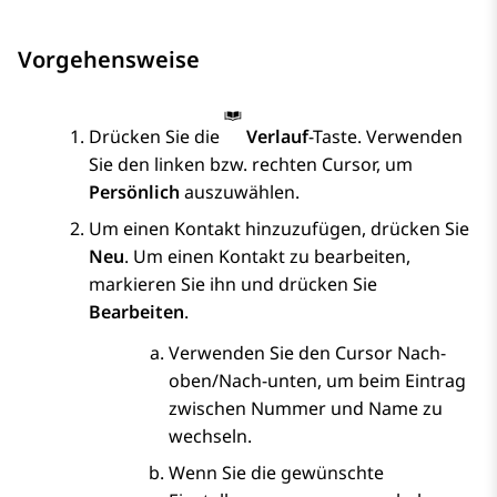
Vorgehensweise
Drücken Sie die
Verlauf
-Taste. Verwenden
Sie den linken bzw. rechten Cursor, um
Persönlich
auszuwählen.
Um einen Kontakt hinzuzufügen, drücken Sie
Neu
. Um einen Kontakt zu bearbeiten,
markieren Sie ihn und drücken Sie
Bearbeiten
.
Verwenden Sie den Cursor Nach-
oben/Nach-unten, um beim Eintrag
zwischen Nummer und Name zu
wechseln.
Wenn Sie die gewünschte