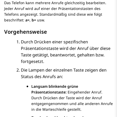
Das Telefon kann mehrere Anrufe gleichzeitig bearbeiten.
Jeder Anruf wird auf einer der Präsentationstasten des
Telefons angezeigt. Standardmäßig sind diese wie folgt
beschriftet:
a=
,
b=
usw.
Vorgehensweise
Durch Drücken einer spezifischen
Präsentationstaste wird der Anruf über diese
Taste getätigt, beantwortet, gehalten bzw.
fortgesetzt.
Die Lampen der einzelnen Taste zeigen den
Status des Anrufs an:
Langsam blinkende grüne
Präsentationstaste:
Eingehender Anruf.
Durch Drücken der Taste wird der Anruf
entgegengenommen und alle anderen Anrufe
in die Warteschleife gestellt.