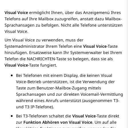
Visual Voice
ermöglicht Ihnen, über das Anzeigemenü Ihres
Telefons auf Ihre Mailbox zuzugreifen, anstatt dazu Mailbox-
Sprachansagen zu befolgen. Nicht alle Telefone unterstützen
Visual Voice.
Um Visual Voice zu verwenden, muss der
Systemadministrator Ihrem Telefon eine
Visual Voice
-Taste
hinzufügen. Ersatzweise kann Ihr Systemverwalter bei Ihrem
Telefon die NACHRICHTEN-Taste so belegen, dass sie als
Visual Voice
-Taste fungiert.
Bei Telefonen mit einem Display, die keinen Visual
Voice-Betrieb unterstützen, ist die Verwendung der
Taste zum Benutzer-Mailbox-Zugang mittels
Sprachansagen und zur direkten Voicemail-Vermittlung
während eines Anrufs unterstützt (ausgenommen T3-
und T3 IP-Telefone).
Bei T3-Telefonen schaltet die
Visual Voice
-Taste direkt
zur
Funktion Abhören von Visual Voice
. Um auf alle