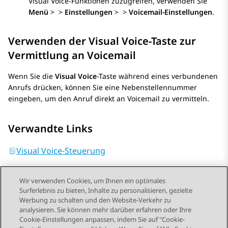
Visual Voice-Funktionen zuzugreifen, verwenden Sie
Menü
>
>
Einstellungen
>
>
Voicemail-Einstellungen
.
Verwenden der Visual Voice-Taste zur
Vermittlung an Voicemail
Wenn Sie die
Visual Voice
-Taste während eines verbundenen
Anrufs drücken, können Sie eine Nebenstellennummer
eingeben, um den Anruf direkt an Voicemail zu vermitteln.
Verwandte Links
Visual Voice-Steuerung
Wir verwenden Cookies, um Ihnen ein optimales
Surferlebnis zu bieten, Inhalte zu personalisieren, gezielte
Werbung zu schalten und den Website-Verkehr zu
analysieren. Sie können mehr darüber erfahren oder Ihre
Send Feedback
Cookie-Einstellungen anpassen, indem Sie auf "Cookie-