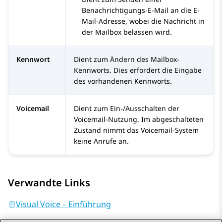
Benachrichtigungs-E-Mail an die E-
Mail-Adresse, wobei die Nachricht in
der Mailbox belassen wird.
Kennwort
Dient zum Ändern des Mailbox-
Kennworts. Dies erfordert die Eingabe
des vorhandenen Kennworts.
Voicemail
Dient zum Ein-/Ausschalten der
Voicemail-Nutzung. Im abgeschalteten
Zustand nimmt das Voicemail-System
keine Anrufe an.
Verwandte Links
Visual Voice – Einführung