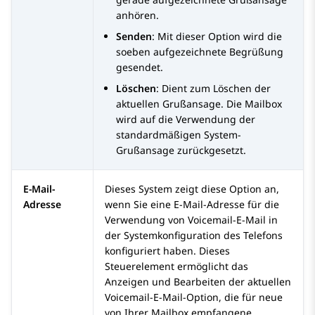
anhören.
Senden
: Mit dieser Option wird die
soeben aufgezeichnete Begrüßung
gesendet.
Löschen
: Dient zum Löschen der
aktuellen Grußansage. Die Mailbox
wird auf die Verwendung der
standardmäßigen System-
Grußansage zurückgesetzt.
E-Mail-
Dieses System zeigt diese Option an,
Adresse
wenn Sie eine E-Mail-Adresse für die
Verwendung von Voicemail-E-Mail in
der Systemkonfiguration des Telefons
konfiguriert haben. Dieses
Steuerelement ermöglicht das
Anzeigen und Bearbeiten der aktuellen
Voicemail-E-Mail-Option, die für neue
von Ihrer Mailbox empfangene