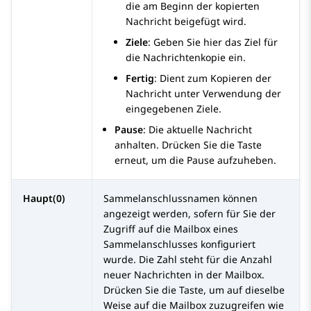
die am Beginn der kopierten
Nachricht beigefügt wird.
Ziele
: Geben Sie hier das Ziel für
die Nachrichtenkopie ein.
Fertig
: Dient zum Kopieren der
Nachricht unter Verwendung der
eingegebenen Ziele.
Pause
: Die aktuelle Nachricht
anhalten. Drücken Sie die Taste
erneut, um die Pause aufzuheben.
Haupt(0)
Sammelanschlussnamen können
angezeigt werden, sofern für Sie der
Zugriff auf die Mailbox eines
Sammelanschlusses konfiguriert
wurde. Die Zahl steht für die Anzahl
neuer Nachrichten in der Mailbox.
Drücken Sie die Taste, um auf dieselbe
Weise auf die Mailbox zuzugreifen wie