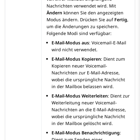
Nachrichten verwendet wird. Mit
Ändern
können Sie den angezeigten
Modus ändern. Drücken Sie auf
Fertig
,
um die Änderungen zu speichern.
Folgende Modi sind verfügbar:
E-Mail-Modus aus
: Voicemail-E-Mail
wird nicht verwendet.
E-Mail-Modus Kopieren
: Dient zum
Kopieren neuer Voicemail-
Nachrichten zur E-Mail-Adresse,
wobei die ursprüngliche Nachricht
in der Mailbox belassen wird.
E-Mail-Modus Weiterleiten
: Dient zur
Weiterleitung neuer Voicemail-
Nachrichten an die E-Mail-Adresse,
wobei die ursprüngliche Nachricht
in der Mailbox gelöscht wird.
E-Mail-Modus Benachrichtigung
:
Dient zum Senden einer