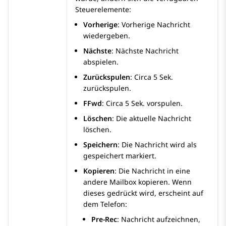
Steuerelemente:
Vorherige
: Vorherige Nachricht
wiedergeben.
Nächste
: Nächste Nachricht
abspielen.
Zurückspulen
: Circa 5 Sek.
zurückspulen.
FFwd
: Circa 5 Sek. vorspulen.
Löschen
: Die aktuelle Nachricht
löschen.
Speichern
: Die Nachricht wird als
gespeichert markiert.
Kopieren
: Die Nachricht in eine
andere Mailbox kopieren. Wenn
dieses gedrückt wird, erscheint auf
dem Telefon:
Pre-Rec
: Nachricht aufzeichnen,