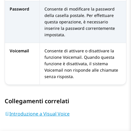
Password
Consente di modificare la password
della casella postale. Per effettuare
questa operazione, è necessario
inserire la password correntemente
impostata.
Voicemail
Consente di attivare o disattivare la
funzione Voicemail. Quando questa
funzione è disattivata, il sistema
Voicemail non risponde alle chiamate
senza risposta.
Collegamenti correlati
Introduzione a Visual Voice