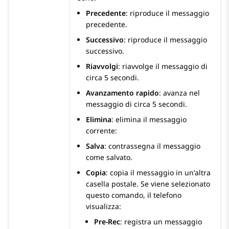
Precedente
: riproduce il messaggio
precedente.
Successivo
: riproduce il messaggio
successivo.
Riavvolgi
: riavvolge il messaggio di
circa 5 secondi.
Avanzamento rapido
: avanza nel
messaggio di circa 5 secondi.
Elimina
: elimina il messaggio
corrente:
Salva
: contrassegna il messaggio
come salvato.
Copia
: copia il messaggio in un'altra
casella postale. Se viene selezionato
questo comando, il telefono
visualizza:
Pre-Rec
: registra un messaggio