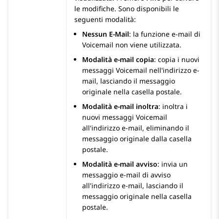
le modifiche. Sono disponibili le
seguenti modalità:
Nessun E-Mail
: la funzione e-mail di
Voicemail non viene utilizzata.
Modalità e-mail copia
: copia i nuovi
messaggi Voicemail nell'indirizzo e-
mail, lasciando il messaggio
originale nella casella postale.
Modalità e-mail inoltra
: inoltra i
nuovi messaggi Voicemail
all'indirizzo e-mail, eliminando il
messaggio originale dalla casella
postale.
Modalità e-mail avviso
: invia un
messaggio e-mail di avviso
all'indirizzo e-mail, lasciando il
messaggio originale nella casella
postale.