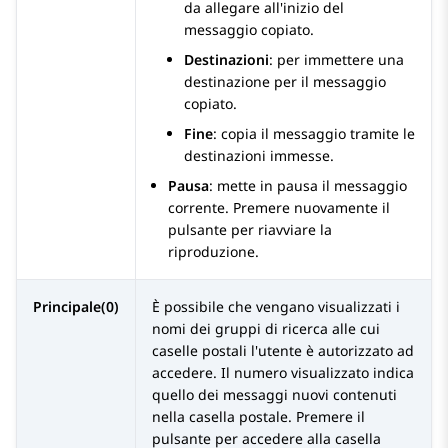
da allegare all'inizio del
messaggio copiato.
Destinazioni
: per immettere una
destinazione per il messaggio
copiato.
Fine
: copia il messaggio tramite le
destinazioni immesse.
Pausa
: mette in pausa il messaggio
corrente. Premere nuovamente il
pulsante per riavviare la
riproduzione.
Principale(0)
È possibile che vengano visualizzati i
nomi dei gruppi di ricerca alle cui
caselle postali l'utente è autorizzato ad
accedere. Il numero visualizzato indica
quello dei messaggi nuovi contenuti
nella casella postale. Premere il
pulsante per accedere alla casella