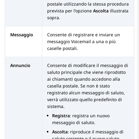
postale utilizzando la stessa procedura
prevista per l'opzione
Ascolta
illustrata
sopra.
Messaggio
Consente di registrare e inviare un
messaggio Voicemail a una o più
caselle postali.
Annuncio
Consente di modificare il messaggio di
saluto principale che viene riprodotto
ai chiamanti quando accedono alla
casella postale. Se non è stato
registrato alcun messaggio di saluto,
verrà utilizzato quello predefinito di
sistema.
Registra
: registra un nuovo
messaggio di saluto.
Ascolta
: riproduce il messaggio di
saluto corrente o il nuovo saluto