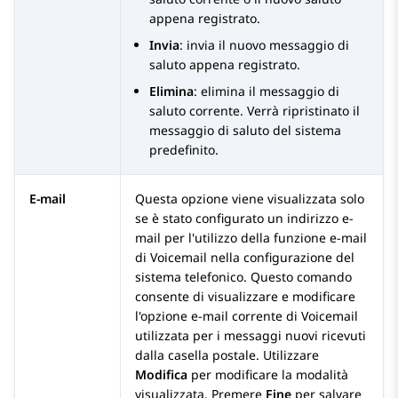
appena registrato.
Invia
: invia il nuovo messaggio di
saluto appena registrato.
Elimina
: elimina il messaggio di
saluto corrente. Verrà ripristinato il
messaggio di saluto del sistema
predefinito.
E-mail
Questa opzione viene visualizzata solo
se è stato configurato un indirizzo e-
mail per l'utilizzo della funzione e-mail
di Voicemail nella configurazione del
sistema telefonico. Questo comando
consente di visualizzare e modificare
l'opzione e-mail corrente di Voicemail
utilizzata per i messaggi nuovi ricevuti
dalla casella postale. Utilizzare
Modifica
per modificare la modalità
visualizzata. Premere
Fine
per salvare