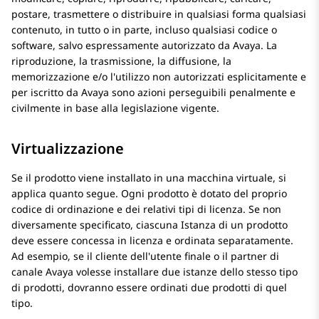
postare, trasmettere o distribuire in qualsiasi forma qualsiasi
contenuto, in tutto o in parte, incluso qualsiasi codice o
software, salvo espressamente autorizzato da Avaya. La
riproduzione, la trasmissione, la diffusione, la
memorizzazione e/o l'utilizzo non autorizzati esplicitamente e
per iscritto da Avaya sono azioni perseguibili penalmente e
civilmente in base alla legislazione vigente.
Virtualizzazione
Se il prodotto viene installato in una macchina virtuale, si
applica quanto segue. Ogni prodotto è dotato del proprio
codice di ordinazione e dei relativi tipi di licenza. Se non
diversamente specificato, ciascuna Istanza di un prodotto
deve essere concessa in licenza e ordinata separatamente.
Ad esempio, se il cliente dell'utente finale o il partner di
canale Avaya volesse installare due istanze dello stesso tipo
di prodotti, dovranno essere ordinati due prodotti di quel
tipo.