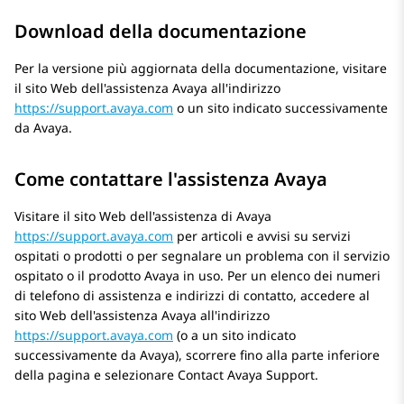
Download della documentazione
Per la versione più aggiornata della documentazione, visitare
il sito Web dell'assistenza Avaya all'indirizzo
https://support.avaya.com
o un sito indicato successivamente
da Avaya.
Come contattare l'assistenza Avaya
Visitare il sito Web dell'assistenza di Avaya
https://support.avaya.com
per articoli e avvisi su servizi
ospitati o prodotti o per segnalare un problema con il servizio
ospitato o il prodotto Avaya in uso. Per un elenco dei numeri
di telefono di assistenza e indirizzi di contatto, accedere al
sito Web dell'assistenza Avaya all'indirizzo
https://support.avaya.com
(o a un sito indicato
successivamente da Avaya), scorrere fino alla parte inferiore
della pagina e selezionare Contact Avaya Support.