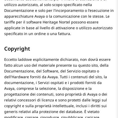
utilizzo autorizzato, al solo scopo specificato nella
Documentazione e solo per l'incorporamento o l'esecuzione in
apparecchiature Avaya o la comunicazione con le stesse. Le
tariffe per il software Heritage Nortel possono essere
applicate in base al livello di attivazione o utilizzo autorizzato
specificato in un ordine o una fattura.
Copyright
Eccetto laddove esplicitamente dichiarato, non dovrà essere
fatto alcun uso del materiale presente su questo sito, della
Documentazione, del Software, del Servizio ospitato o
dell'Hardware forniti da Avaya. Tutti i contenuti del sito, la
documentazione, i Servizi ospitati e i prodotti forniti da
Avaya, comprese la selezione, la disposizione e la
progettazione dei contenuti, sono proprietà di Avaya o dei
relativi concessori di licenza e sono protetti dalle leggi sul
copyright e sulla proprietà intellettuale, inclusi i diritti sui
generis relativi alla protezione dei database. È vietato
modificare, copiare, riprodurre, ripubblicare, caricare,