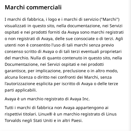
Marchi commerciali
I marchi di fabbrica, i logo e i marchi di servizio (
Marchi
)
visualizzati in questo sito, nella documentazione, nei Servizi
ospitati e nei prodotti forniti da Avaya sono marchi registrati
o non registrati di Avaya, delle sue consociate o di terzi. Agli
utenti non è consentito l'uso di tali marchi senza previo
consenso scritto di Avaya o di tali terzi eventuali proprietari
del marchio. Nulla di quanto contenuto in questo sito, nella
Documentazione, nei Servizi ospitati e nei prodotti
garantisce, per implicazione, preclusione o in altro modo,
alcuna licenza o diritto nei confronti dei Marchi, senza
l'autorizzazione esplicita per iscritto di Avaya o delle terze
parti applicabili.
Avaya è un marchio registrato di Avaya Inc.
Tutti i marchi di fabbrica non Avaya appartengono ai
rispettivi titolari. Linux® è un marchio registrato di Linus
Torvalds negli Stati Uniti e in altri Paesi.