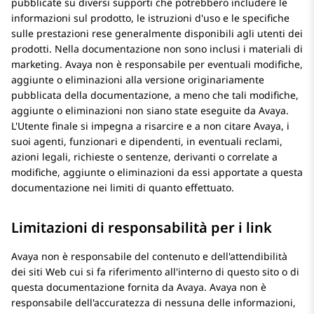
pubblicate su diversi supporti che potrebbero includere le
informazioni sul prodotto, le istruzioni d'uso e le specifiche
sulle prestazioni rese generalmente disponibili agli utenti dei
prodotti. Nella documentazione non sono inclusi i materiali di
marketing. Avaya non è responsabile per eventuali modifiche,
aggiunte o eliminazioni alla versione originariamente
pubblicata della documentazione, a meno che tali modifiche,
aggiunte o eliminazioni non siano state eseguite da Avaya.
L'Utente finale si impegna a risarcire e a non citare Avaya, i
suoi agenti, funzionari e dipendenti, in eventuali reclami,
azioni legali, richieste o sentenze, derivanti o correlate a
modifiche, aggiunte o eliminazioni da essi apportate a questa
documentazione nei limiti di quanto effettuato.
Limitazioni di responsabilità per i link
Avaya non è responsabile del contenuto e dell'attendibilità
dei siti Web cui si fa riferimento all'interno di questo sito o di
questa documentazione fornita da Avaya. Avaya non è
responsabile dell'accuratezza di nessuna delle informazioni,