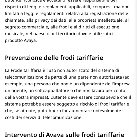
rispetto di leggi e regolamenti applicabili, compresi, ma non
limitati a leggi e regolamenti relativi alla registrazione delle
chiamate, alla privacy dei dati, alla proprietà intellettuale, al
segreto commerciale, alle frodi e ai diritti di esecuzione
musicale, nel paese o nel territorio dove è utilizzato il
prodotto Avaya.
Prevenzione delle frodi tariffarie
La Frode tariffaria è l'uso non autorizzato del sistema di
telecomunicazione da parte di una parte non autorizzata (ad
esempio, una persona che non è un dipendente dell'impresa,
un agente, un sottoappaltatore o che non lavora per conto
della vostra impresa). L'utente deve essere consapevole che il
sistema potrebbe essere soggetto a rischio di frodi tariffarie
che, se attuate, potrebbero far aumentare notevolmente i
costi dei servizi di telecomunicazione.
Intervento di Avaya sulle frodi tariffarie