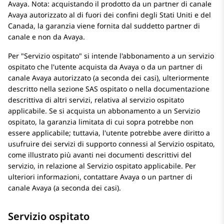
Avaya. Nota: acquistando il prodotto da un partner di canale
Avaya autorizzato al di fuori dei confini degli Stati Uniti e del
Canada, la garanzia viene fornita dal suddetto partner di
canale e non da Avaya.
Per
Servizio ospitato
si intende l'abbonamento a un servizio
ospitato che l'utente acquista da Avaya o da un partner di
canale Avaya autorizzato (a seconda dei casi), ulteriormente
descritto nella sezione SAS ospitato o nella documentazione
descrittiva di altri servizi, relativa al servizio ospitato
applicabile. Se si acquista un abbonamento a un Servizio
ospitato, la garanzia limitata di cui sopra potrebbe non
essere applicabile; tuttavia, l'utente potrebbe avere diritto a
usufruire dei servizi di supporto connessi al Servizio ospitato,
come illustrato più avanti nei documenti descrittivi del
servizio, in relazione al Servizio ospitato applicabile. Per
ulteriori informazioni, contattare Avaya o un partner di
canale Avaya (a seconda dei casi).
Servizio ospitato