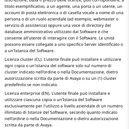
titolo esemplificativo, a un agente, una porta o un utente, un
account di posta elettronica o di casella vocale a nome di una
persona o di un ruolo aziendale (ad esempio, webmaster o
servizio di assistenza) oppure una voce di directory del
database amministrativo utilizzato dal Software e che
consente all'utente di interagire con il Software. Le unità
possono essere collegate a uno specifico Server identificato o
a un'Istanza del Software.
Licenza cluster (CL). L'utente finale può installare e utilizzare
ogni copia o un'istanza del software solo sul numero di
cluster indicato nell'ordine o nella Documentazione, dietro
autorizzazione scritta da parte di Avaya o su un (1) cluster
predefinito se non indicato.
Licenza enterprise (EN). L'utente finale può installare e
utilizzare ciascuna copia o un'Istanza del Software
esclusivamente per l'utilizzo a livello aziendale di un numero
illimitato di Istanze del Software, secondo quanto indicato
nell'ordine o nella Documentazione o dietro autorizzazione
scritta da parte di
Avaya
.