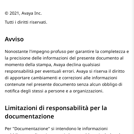
© 2021, Avaya Inc.
Tutti i diritti riservati.
Avviso
Nonostante l'impegno profuso per garantire la completezza e
la precisione delle informazioni del presente documento al
momento della stampa, Avaya declina qualsiasi
responsabilità per eventuali errori. Avaya si riserva il diritto
di apportare cambiamenti e correzioni alle informazioni
contenute nel presente documento senza alcun obbligo di
notifica degli stessi a persone e a organizzazioni.
Limitazioni di responsabilità per la
documentazione
Per
Documentazione
si intendono le informazioni