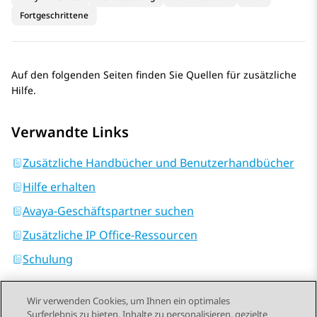
Fortgeschrittene
Auf den folgenden Seiten finden Sie Quellen für zusätzliche
Hilfe.
Verwandte Links
Zusätzliche Handbücher und Benutzerhandbücher
Hilfe erhalten
Avaya-Geschäftspartner suchen
Zusätzliche IP Office-Ressourcen
Schulung
Wir verwenden Cookies, um Ihnen ein optimales
Surferlebnis zu bieten, Inhalte zu personalisieren, gezielte