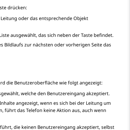
ste drücken:
de Leitung oder das entsprechende Objekt
 Liste ausgewählt, das sich neben der Taste befindet.
es Bildlaufs zur nächsten oder vorherigen Seite das
rd die Benutzeroberfläche wie folgt angezeigt:
usgewählt, welche den Benutzereingang akzeptiert.
nhalte angezeigt, wenn es sich bei der Leitung um
n, führt das Telefon keine Aktion aus, auch wenn
führt, die keinen Benutzereingang akzeptiert, selbst