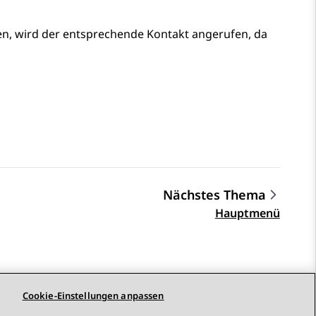
en, wird der entsprechende Kontakt angerufen, da
Nächstes Thema
Hauptmenü
Cookie-Einstellungen anpassen