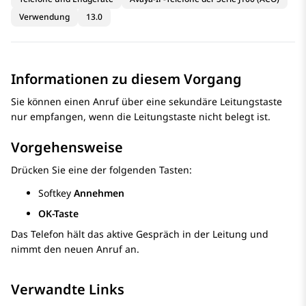
Verwendung
13.0
Informationen zu diesem Vorgang
Sie können einen Anruf über eine sekundäre Leitungstaste
nur empfangen, wenn die Leitungstaste nicht belegt ist.
Vorgehensweise
Drücken Sie eine der folgenden Tasten:
Softkey
Annehmen
OK-Taste
Das Telefon hält das aktive Gespräch in der Leitung und
nimmt den neuen Anruf an.
Verwandte Links