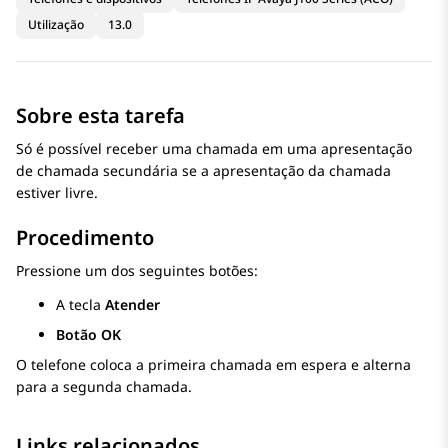
Utilização
13.0
Sobre esta tarefa
Só é possível receber uma chamada em uma apresentação
de chamada secundária se a apresentação da chamada
estiver livre.
Procedimento
Pressione um dos seguintes botões:
A tecla
Atender
Botão OK
O telefone coloca a primeira chamada em espera e alterna
para a segunda chamada.
Links relacionados