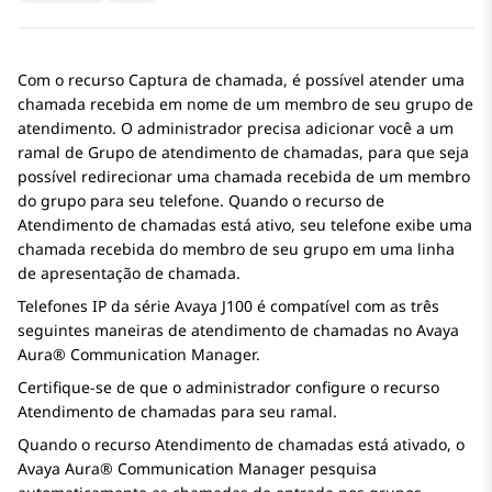
Com o recurso Captura de chamada, é possível atender uma
chamada recebida em nome de um membro de seu grupo de
atendimento. O administrador precisa adicionar você a um
ramal de Grupo de atendimento de chamadas, para que seja
possível redirecionar uma chamada recebida de um membro
do grupo para seu telefone. Quando o recurso de
Atendimento de chamadas está ativo, seu telefone exibe uma
chamada recebida do membro de seu grupo em uma linha
de apresentação de chamada.
Telefones IP da série
Avaya J100
é compatível com as três
seguintes maneiras de atendimento de chamadas no
Avaya
Aura® Communication Manager
.
Certifique-se de que o administrador configure o recurso
Atendimento de chamadas para seu ramal.
Quando o recurso Atendimento de chamadas está ativado, o
Avaya Aura® Communication Manager
pesquisa