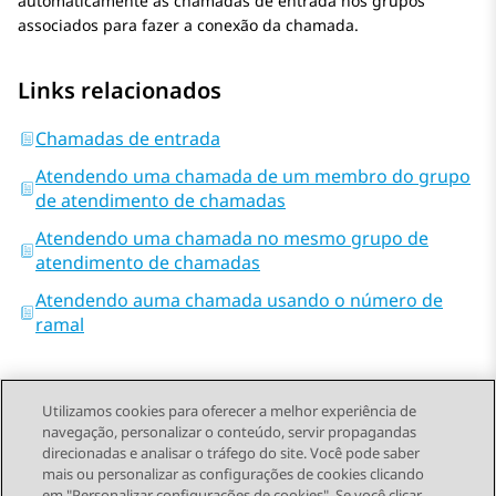
automaticamente as chamadas de entrada nos grupos
associados para fazer a conexão da chamada.
Links relacionados
Chamadas de entrada
Atendendo uma chamada de um membro do grupo
de atendimento de chamadas
Atendendo uma chamada no mesmo grupo de
atendimento de chamadas
Atendendo auma chamada usando o número de
ramal
Utilizamos cookies para oferecer a melhor experiência de
navegação, personalizar o conteúdo, servir propagandas
direcionadas e analisar o tráfego do site. Você pode saber
Send Feedback
mais ou personalizar as configurações de cookies clicando
em "Personalizar configurações de cookies". Se você clicar