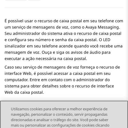
É possível usar o recurso de caixa postal em seu telefone com
um serviço de mensagens de voz, como o
Avaya Messaging
.
Seu administrador do sistema ativa o recurso de caixa postal
e configura seu número e senha da caixa postal. O LED
sinalizador em seu telefone acende quando você recebe uma
mensagem de voz. Ouça e siga os avisos de áudio para
executar a ação necessária na caixa postal.
Caso seu serviço de mensagens de voz forneça o recurso de
interface Web, é possível acessar a caixa postal em seu
computador. Entre em contato com o administrador do
sistema para obter detalhes sobre o recurso de interface
Web da caixa postal.
Utilizamos cookies para oferecer a melhor experiência de
navegação, personalizar o conteúdo, servir propagandas
direcionadas e analisar o tráfego do site. Você pode saber
Send Feedback
mais ou personalizar as configurações de cookies clicando