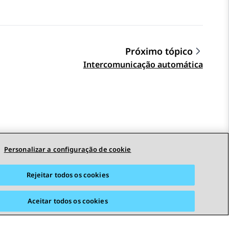
Próximo tópico
Intercomunicação automática
Personalizar a configuração de cookie
Rejeitar todos os cookies
Aceitar todos os cookies