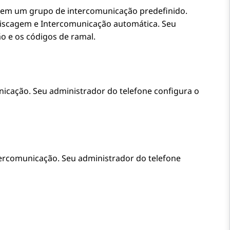
 em um grupo de intercomunicação predefinido.
Discagem e Intercomunicação automática. Seu
o e os códigos de ramal.
cação. Seu administrador do telefone configura o
rcomunicação. Seu administrador do telefone