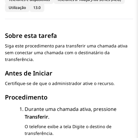
Utilização
13.0
Sobre esta tarefa
Siga este procedimento para transferir uma chamada ativa
sem conectar uma chamada com o destinatário da
transferência.
Antes de Iniciar
Certifique-se de que o administrador ative o recurso.
Procedimento
Durante uma chamada ativa, pressione
Transferir
.
O telefone exibe a tela
Digite o destino de
transferência
.