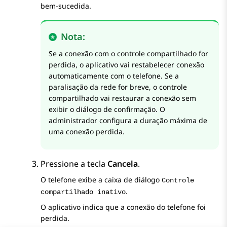
bem-sucedida.
Nota:
Se a conexão com o controle compartilhado for
perdida, o aplicativo vai restabelecer conexão
automaticamente com o telefone. Se a
paralisação da rede for breve, o controle
compartilhado vai restaurar a conexão sem
exibir o diálogo de confirmação. O
administrador configura a duração máxima de
uma conexão perdida.
Pressione a tecla
Cancela
.
O telefone exibe a caixa de diálogo
Controle
.
compartilhado inativo
O aplicativo indica que a conexão do telefone foi
perdida.