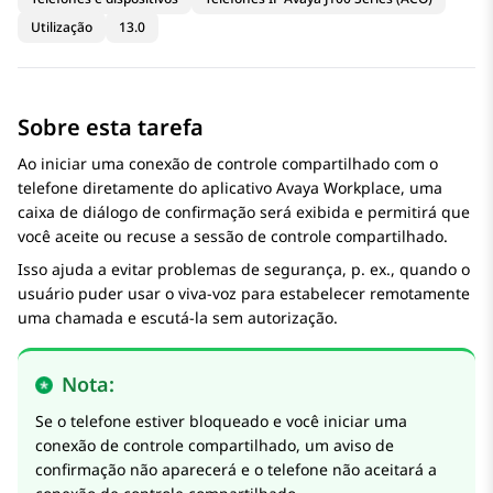
Utilização
13.0
Sobre esta tarefa
Ao iniciar uma conexão de controle compartilhado com o
telefone diretamente do aplicativo Avaya Workplace, uma
caixa de diálogo de confirmação será exibida e permitirá que
você aceite ou recuse a sessão de controle compartilhado.
Isso ajuda a evitar problemas de segurança, p. ex., quando o
usuário puder usar o viva-voz para estabelecer remotamente
uma chamada e escutá-la sem autorização.
Nota:
Se o telefone estiver bloqueado e você iniciar uma
conexão de controle compartilhado, um aviso de
confirmação não aparecerá e o telefone não aceitará a