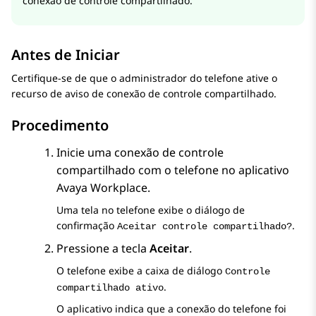
conexão de controle compartilhado.
Antes de Iniciar
Certifique-se de que o administrador do telefone ative o
recurso de aviso de conexão de controle compartilhado.
Procedimento
Inicie uma conexão de controle
compartilhado com o telefone no aplicativo
Avaya Workplace.
Uma tela no telefone exibe o diálogo de
confirmação
.
Aceitar controle compartilhado?
Pressione a tecla
Aceitar
.
O telefone exibe a caixa de diálogo
Controle
.
compartilhado ativo
O aplicativo indica que a conexão do telefone foi