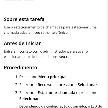
Sobre esta tarefa
Use o estacionamento de chamadas para estacionar uma
chamada ativa em seu ramal telefônico.
Antes de Iniciar
Entre em contato com o administrador para ativar o
estacionamento de chamadas em seu ramal.
Procedimento
Pressione
Menu principal
.
Selecione
Recursos
e pressione
Selecionar
.
Selecione
Estacionar chamada
e pressione
Selecionar
.
Dependendo da configuração do servidor, o LED do