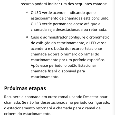
recurso poderá indicar um dos seguintes estados:
O LED verde acende, indicando que o
estacionamento de chamadas está concluído.
O LED verde permanece aceso até que a
chamada seja desestacionada ou retornada.
Caso o administrador configure o cronômetro
de exibição do estacionamento, o LED verde
acenderá e o botão do recurso Estacionar
chamada exibirá o número do ramal do
estacionamento por um período específico.
Após esse período, o botão Estacionar
chamada ficará disponível para
estacionamento.
Próximas etapas
Recupere a chamada em outro ramal usando Desestacionar
chamada. Se não for desestacionada no período configurado,
o estacionamento retornará a chamada para o ramal de
origem do estacionamento.