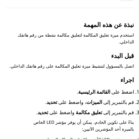
نبذة عن هذه المهمة
استخدم ميزة تعليق المكالمة لتعليق مكالمة نشطة من رقم هاتفك
الداخلي.
قبل البدء
اتصل بالمسؤول لتنشيط ميزة تعليق المكالمة على رقم هاتفك الداخلي.
اجراء
اضغط على
القائمة الرئيسية
.
قم بالتمرير إلى
الميزات
، واضغط على
تحديد
.
قم بالتمرير إلى
تعليق مكالمة
واضغط على
تحديد
.
بناءً على تكوين الخادم، يمكن أن يوفر مؤشر LED الخاص
بالميزة أحد المؤشرين الآتيين: