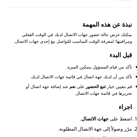
نبذة عن هذه المهمة
يمكنك عرض حالة حضور جهات الاتصال لديك في الوقت الفعلي
ومراقبتها؛ لمعرفة الوقت المناسب للتواصل مع إحدى جهات الاتصال.
قبل البدء
تأكد من قيام المسؤول بتمكين الميزة.
تأكد من أن لديك جهة اتصال في قائمة
جهات الاتصال
لديك.
قم بتعيين خيار
تتبع الحضور
على
نعم
عند إضافة جهة اتصال أو
تحريرها في قائمة
جهات الاتصال
.
اجراء
اضغط على
جهات الاتصال
.
مرّر وصولاً إلى جهة الاتصال المطلوبة.