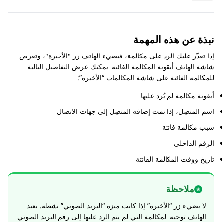
نبذة عن هذه المهمة
إذا تعذّر عليك الرد على مكالمة، فيضيء الهاتف زر "الأخيرة"، وتعرض
شاشة الهاتف أيقونة المكالمة الفائتة. يمكنك عرض التفاصيل التالية
للمكالمة الفائتة على شاشة المكالمات “الأخيرة”:
أيقونة مكالمة لم يُرد عليها
اسم المتصِل، إذا تمت إضافة المتصِل إلى جهات الاتصال
سبب مكالمة فائتة
الرقم الداخلي
تاريخ ووقت المكالمة الفائتة
ملاحظة
لا يضيء زر “الأخيرة” إذا كانت ميزة “البريد الصوتي” نشطة. يعيد
الهاتف توجيه المكالمة التي لم يتم الرد عليها إلى رقم البريد الصوتي