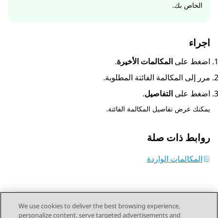
الخاص بك.
اجراء
اضغط على
المكالمات الأخيرة
.
مرر إلى المكالمة الفائتة المطلوبة.
اضغط على
التفاصيل
.
يمكنك عرض تفاصيل المكالمة الفائتة.
روابط ذات صلة
المكالمات الواردة
We use cookies to deliver the best browsing experience,
personalize content, serve targeted advertisements and