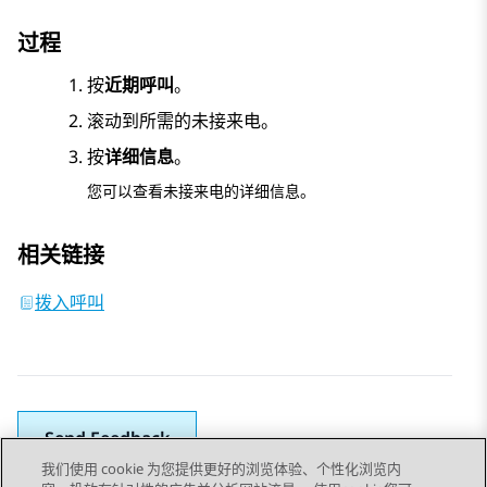
过程
按
近期呼叫
。
滚动到所需的未接来电。
按
详细信息
。
您可以查看未接来电的详细信息。
相关链接
拨入呼叫
Send Feedback
我们使用 cookie 为您提供更好的浏览体验、个性化浏览内