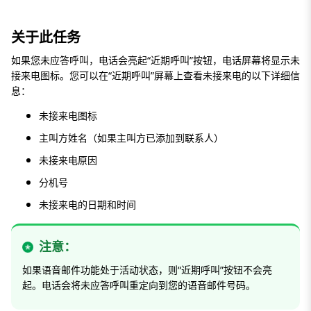
关于此任务
如果您未应答呼叫，电话会亮起“近期呼叫”按钮，电话屏幕将显示未
接来电图标。您可以在“近期呼叫”屏幕上查看未接来电的以下详细信
息：
未接来电图标
主叫方姓名（如果主叫方已添加到联系人）
未接来电原因
分机号
未接来电的日期和时间
注意：
如果语音邮件功能处于活动状态，则“近期呼叫”按钮不会亮
起。电话会将未应答呼叫重定向到您的语音邮件号码。