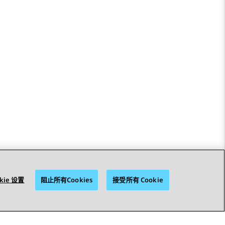
kie 设置
阻止所有Cookies
接受所有 Cookie