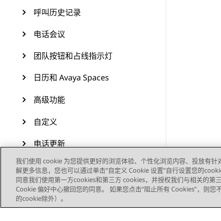
呼叫历史记录
电话会议
团队按钮和占线指示灯
日历和 Avaya Spaces
高级功能
自定义
电话更新
我们使用 cookie 为您提供更好的浏览体验、个性化浏览内容、投放有针
维护
解更多信息，您也可以通过单击“自定义 Cookie 设置”自行设置您的cooki
同意我们使用第一方cookies和第三方 cookies，并授权我们与相关
资源
Cookie 偏好中心撤回您的同意。 如果您点击“阻止所有 Cookies”，
的cookie除外）。