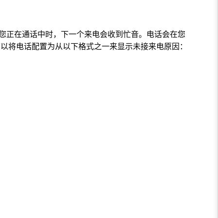
当您正在通话中时，下一个来电会收到忙音。电话会在您
可以将电话配置为从以下格式之一来显示未接来电原因：