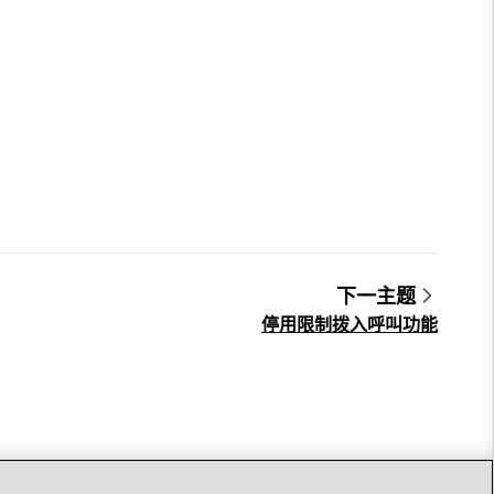
下一主题
停用限制拨入呼叫功能