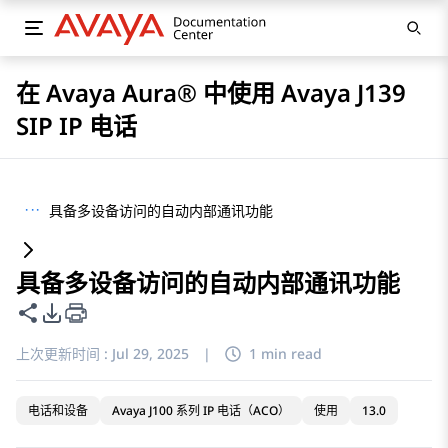
在 Avaya Aura® 中使用 Avaya J139
SIP IP 电话
···
具备多设备访问的自动内部通讯功能
具备多设备访问的自动内部通讯功能
共享此页面
PDF 导出选项
上次更新时间 :
Jul 29, 2025
|
1 min read
电话和设备
Avaya J100 系列 IP 电话（ACO）
使用
13.0