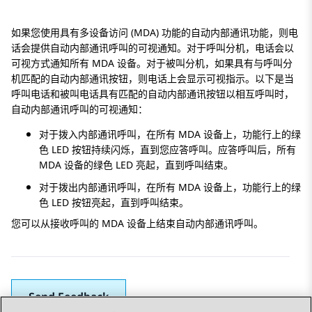
如果您使用具有多设备访问 (MDA) 功能的自动内部通讯功能，则电
话会提供自动内部通讯呼叫的可视通知。对于呼叫分机，电话会以
可视方式通知所有 MDA 设备。对于被叫分机，如果具有与呼叫分
机匹配的自动内部通讯按钮，则电话上会显示可视指示。以下是当
呼叫电话和被叫电话具有匹配的自动内部通讯按钮以相互呼叫时，
自动内部通讯呼叫的可视通知：
对于拨入内部通讯呼叫，在所有 MDA 设备上，功能行上的绿
色 LED 按钮持续闪烁，直到您应答呼叫。应答呼叫后，所有
MDA 设备的绿色 LED 亮起，直到呼叫结束。
对于拨出内部通讯呼叫，在所有 MDA 设备上，功能行上的绿
色 LED 按钮亮起，直到呼叫结束。
您可以从接收呼叫的 MDA 设备上结束自动内部通讯呼叫。
Send Feedback