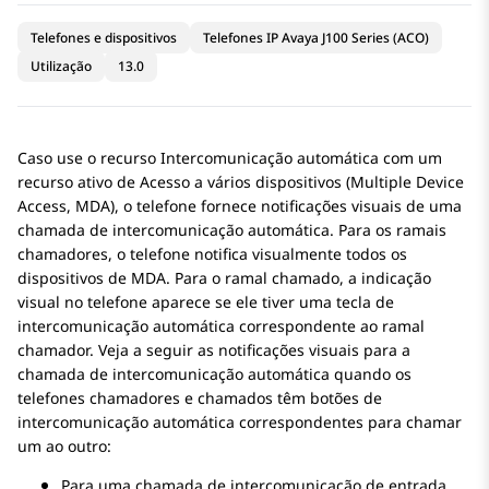
Telefones e dispositivos
Telefones IP Avaya J100 Series (ACO)
Utilização
13.0
Caso use o recurso Intercomunicação automática com um
recurso ativo de Acesso a vários dispositivos (Multiple Device
Access, MDA), o telefone fornece notificações visuais de uma
chamada de intercomunicação automática. Para os ramais
chamadores, o telefone notifica visualmente todos os
dispositivos de MDA. Para o ramal chamado, a indicação
visual no telefone aparece se ele tiver uma tecla de
intercomunicação automática correspondente ao ramal
chamador. Veja a seguir as notificações visuais para a
chamada de intercomunicação automática quando os
telefones chamadores e chamados têm botões de
intercomunicação automática correspondentes para chamar
um ao outro:
Para uma chamada de intercomunicação de entrada,