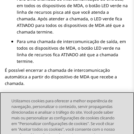
em todos os dispositivos de MDA, o botão LED verde na
linha de recursos pisca até que você atenda a
chamada. Após atender a chamada, o LED verde fica
ATIVADO para todos os dispositivos de MDA até que a
chamada termine.
Para uma chamada de intercomunicação de saída, em
todos os dispositivos de MDA, o botão LED verde na
linha de recursos fica ATIVADO até que a chamada
termine.
É possível encerrar a chamada de intercomunicação
automática a partir do dispositivo de MDA que recebe a
chamada.
Utilizamos cookies para oferecer a melhor experiência de
navegação, personalizar o conteúdo, servir propagandas
direcionadas e analisar o tráfego do site. Você pode saber
Send Feedback
mais ou personalizar as configurações de cookies clicando
em "Personalizar configurações de cookies". Se você clicar
em "Aceitar todos os cookies", você consente com o nosso