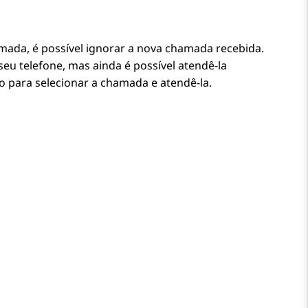
ada, é possível ignorar a nova chamada recebida.
u telefone, mas ainda é possível atendê-la
o para selecionar a chamada e atendê-la.