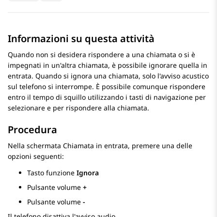
Informazioni su questa attività
Quando non si desidera rispondere a una chiamata o si è
impegnati in un'altra chiamata, è possibile ignorare quella in
entrata. Quando si ignora una chiamata, solo l'avviso acustico
sul telefono si interrompe. È possibile comunque rispondere
entro il tempo di squillo utilizzando i tasti di navigazione per
selezionare e per rispondere alla chiamata.
Procedura
Nella schermata
Chiamata in entrata
, premere una delle
opzioni seguenti:
Tasto funzione
Ignora
Pulsante volume
+
Pulsante volume
-
Il telefono disattiva l'avviso audio.