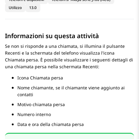
Utilizzo
13.0
Informazioni su questa attività
Se non si risponde a una chiamata, si illumina il pulsante
Recenti e la schermata del telefono visualizza l'icona
Chiamata persa. È possibile visualizzare i seguenti dettagli di
una chiamata persa nella schermata Recenti:
Icona Chiamata persa
Nome chiamante, se il chiamante viene aggiunto ai
contatti
Motivo chiamata persa
Numero interno
Data e ora della chiamata persa