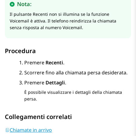
Nota:
Il pulsante Recenti non si illumina se la funzione
Voicemail è attiva. Il telefono reindirizza la chiamata
senza risposta al numero Voicemail.
Procedura
Premere
Recenti
.
Scorrere fino alla chiamata persa desiderata.
Premere
Dettagli
.
È possibile visualizzare i dettagli della chiamata
persa.
Collegamenti correlati
Chiamate in arrivo