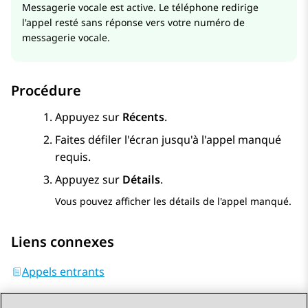
Messagerie vocale est active. Le téléphone redirige
l'appel resté sans réponse vers votre numéro de
messagerie vocale.
Procédure
Appuyez sur
Récents
.
Faites défiler l'écran jusqu'à l'appel manqué
requis.
Appuyez sur
Détails
.
Vous pouvez afficher les détails de l'appel manqué.
Liens connexes
Appels entrants