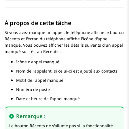
À propos de cette tâche
Si vous avez manqué un appel, le téléphone affiche le bouton
Récents et l'écran du téléphone affiche l'icône d'appel
manqué. Vous pouvez afficher les détails suivants d'un appel
manqué sur l'écran Récents :
Icône d'appel manqué
Nom de l'appelant, si celui-ci est ajouté aux contacts
Motif de l'appel manqué
Numéro de poste
Date et heure de l'appel manqué
Remarque :
Le bouton Récents ne s'allume pas si la fonctionnalité