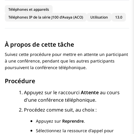
Téléphones et appareils
Téléphones IP de la série J100 d'Avaya (ACO)
Utilisation
13.0
À propos de cette tâche
Suivez cette procédure pour mettre en attente un participant
à une conférence, pendant que les autres participants
poursuivent la conférence téléphonique.
Procédure
Appuyez sur le raccourci
Attente
au cours
d'une conférence téléphonique.
Procédez comme suit, au choix :
Appuyez sur
Reprendre
.
Sélectionnez la ressource d'appel pour