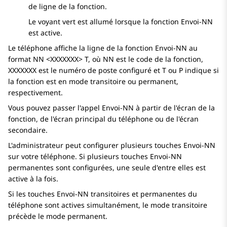
de ligne de la fonction.
Le voyant vert est allumé lorsque la fonction Envoi-NN
est active.
Le téléphone affiche la ligne de la fonction Envoi-NN au
format NN <XXXXXXX> T, où NN est le code de la fonction,
XXXXXXX est le numéro de poste configuré et T ou P indique si
la fonction est en mode transitoire ou permanent,
respectivement.
Vous pouvez passer l'appel Envoi-NN à partir de l'écran de la
fonction, de l'écran principal du téléphone ou de l'écran
secondaire.
L'administrateur peut configurer plusieurs touches Envoi-NN
sur votre téléphone. Si plusieurs touches Envoi-NN
permanentes sont configurées, une seule d'entre elles est
active à la fois.
Si les touches Envoi-NN transitoires et permanentes du
téléphone sont actives simultanément, le mode transitoire
précède le mode permanent.