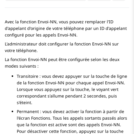
Avec la fonction Envoi-NN, vous pouvez remplacer l'ID
d'appelant d'origine de votre téléphone par un ID d'appelant
configuré pour les appels Envoi-NN.
L'administrateur doit configurer la fonction Envoi-NN sur
votre téléphone.
La fonction Envoi-NN peut être configurée selon les deux
modes suivants :
Transitoire : vous devez appuyer sur la touche de ligne
de la fonction Envoi-NN pour chaque appel Envoi-NN.
Lorsque vous appuyez sur la touche, le voyant vert
correspondant s'allume pendant 2 secondes, puis
s'éteint.
Permanent : vous devez activer la fonction à partir de
l'écran Fonctions. Tous les appels sortants passés alors
que la fonction est active sont des appels Envoi-NN.
Pour désactiver cette fonction, appuyez sur la touche