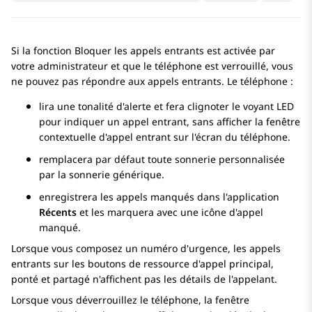
Si la fonction Bloquer les appels entrants est activée par
votre administrateur et que le téléphone est verrouillé, vous
ne pouvez pas répondre aux appels entrants. Le téléphone :
lira une tonalité d'alerte et fera clignoter le voyant LED
pour indiquer un appel entrant, sans afficher la fenêtre
contextuelle d'appel entrant sur l'écran du téléphone.
remplacera par défaut toute sonnerie personnalisée
par la sonnerie générique.
enregistrera les appels manqués dans l'application
Récents
et les marquera avec une icône d'appel
manqué.
Lorsque vous composez un numéro d'urgence, les appels
entrants sur les boutons de ressource d'appel principal,
ponté et partagé n'affichent pas les détails de l'appelant.
Lorsque vous déverrouillez le téléphone, la fenêtre