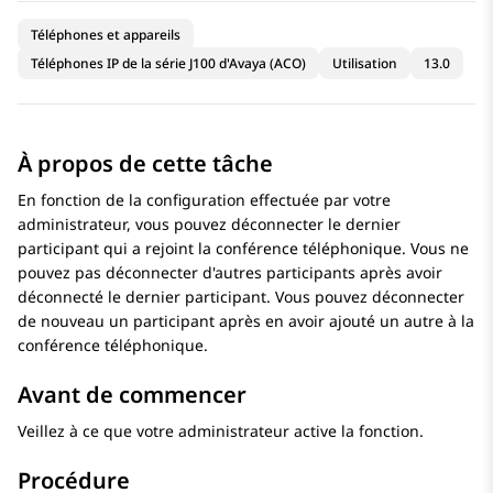
Téléphones et appareils
Téléphones IP de la série J100 d'Avaya (ACO)
Utilisation
13.0
À propos de cette tâche
En fonction de la configuration effectuée par votre
administrateur, vous pouvez déconnecter le dernier
participant qui a rejoint la conférence téléphonique. Vous ne
pouvez pas déconnecter d'autres participants après avoir
déconnecté le dernier participant. Vous pouvez déconnecter
de nouveau un participant après en avoir ajouté un autre à la
conférence téléphonique.
Avant de commencer
Veillez à ce que votre administrateur active la fonction.
Procédure