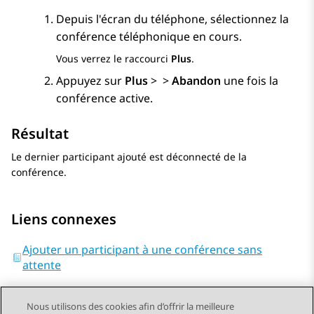
Depuis l'écran du téléphone, sélectionnez la
conférence téléphonique en cours.
Vous verrez le raccourci
Plus
.
Appuyez sur
Plus
>
>
Abandon
une fois la
conférence active.
Résultat
Le dernier participant ajouté est déconnecté de la
conférence.
Liens connexes
Ajouter un participant à une conférence sans
attente
Nous utilisons des cookies afin d’offrir la meilleure