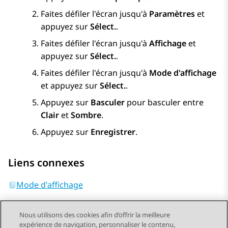
Faites défiler l'écran jusqu'à
Paramètres
et
appuyez sur
Sélect.
.
Faites défiler l'écran jusqu'à
Affichage
et
appuyez sur
Sélect.
.
Faites défiler l'écran jusqu'à
Mode d'affichage
et appuyez sur
Sélect.
.
Appuyez sur
Basculer
pour basculer entre
Clair
et
Sombre
.
Appuyez sur
Enregistrer
.
Liens connexes
Mode d'affichage
Nous utilisons des cookies afin d’offrir la meilleure
expérience de navigation, personnaliser le contenu,