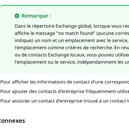
Remarque :
Dans le répertoire Exchange global, lorsque vous re
affiche le message
no match found
(aucune corres
indiquez un nom et un emplacement avec le service, 
l'emplacement comme critères de recherche. En reva
ou de contacts Exchange locaux, vous pouvez utilise
l'emplacement ou le service, indépendamment les un
Pour afficher les informations de contact d'une correspo
Pour ajouter des contacts d'entreprise fréquemment utilis
Pour associer un contact d'entreprise trouvé à un contact 
 connexes