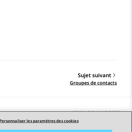
Sujet suivant
Groupes de contacts
STAY CONNECTED
Personnaliser les paramètres des cookies