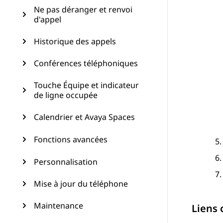
Ne pas déranger et renvoi
d'appel
Historique des appels
Conférences téléphoniques
Touche Équipe et indicateur
de ligne occupée
Calendrier et Avaya Spaces
Fonctions avancées
Personnalisation
Mise à jour du téléphone
Maintenance
Liens