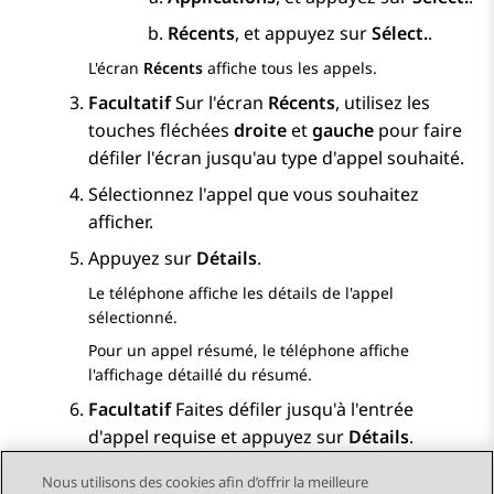
Récents
, et appuyez sur
Sélect.
.
L'écran
Récents
affiche tous les appels.
Facultatif
Sur l'écran
Récents
, utilisez les
touches fléchées
droite
et
gauche
pour faire
défiler l'écran jusqu'au type d'appel souhaité.
Sélectionnez l'appel que vous souhaitez
afficher.
Appuyez sur
Détails
.
Le téléphone affiche les détails de l'appel
sélectionné.
Pour un appel résumé, le téléphone affiche
l'affichage détaillé du résumé.
Facultatif
Faites défiler jusqu'à l'entrée
d'appel requise et appuyez sur
Détails
.
Nous utilisons des cookies afin d’offrir la meilleure