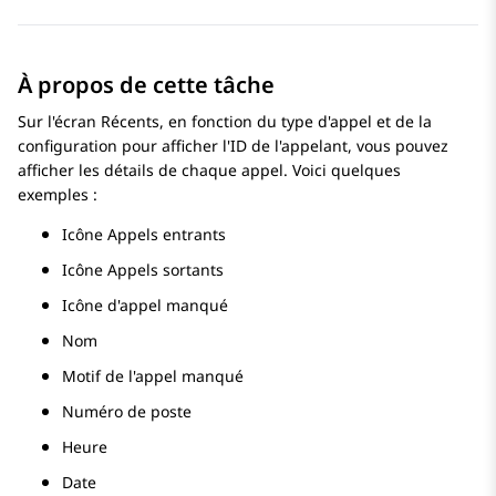
À propos de cette tâche
Sur l'écran Récents, en fonction du type d'appel et de la
configuration pour afficher l'ID de l'appelant, vous pouvez
afficher les détails de chaque appel. Voici quelques
exemples :
Icône Appels entrants
Icône Appels sortants
Icône d'appel manqué
Nom
Motif de l'appel manqué
Numéro de poste
Heure
Date