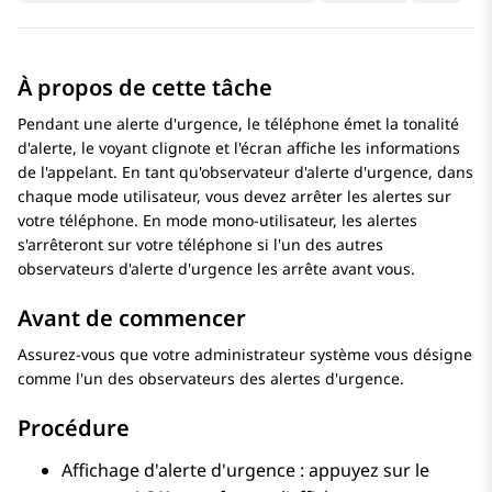
À propos de cette tâche
Pendant une alerte d'urgence, le téléphone émet la tonalité
d'alerte, le voyant clignote et l'écran affiche les informations
de l'appelant. En tant qu'observateur d'alerte d'urgence, dans
chaque mode utilisateur, vous devez arrêter les alertes sur
votre téléphone. En mode mono-utilisateur, les alertes
s'arrêteront sur votre téléphone si l'un des autres
observateurs d'alerte d'urgence les arrête avant vous.
Avant de commencer
Assurez-vous que votre administrateur système vous désigne
comme l'un des observateurs des alertes d'urgence.
Procédure
Affichage d'alerte d'urgence : appuyez sur le