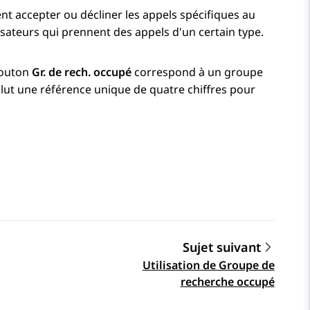
nt accepter ou décliner les appels spécifiques au
sateurs qui prennent des appels d'un certain type.
bouton
Gr. de rech. occupé
correspond à un groupe
lut une référence unique de quatre chiffres pour
Sujet suivant
Utilisation de Groupe de
recherche occupé