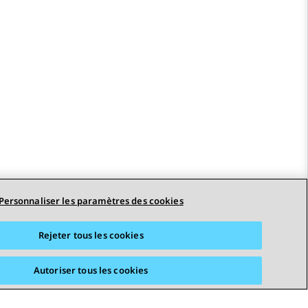
Personnaliser les paramètres des cookies
Rejeter tous les cookies
Autoriser tous les cookies