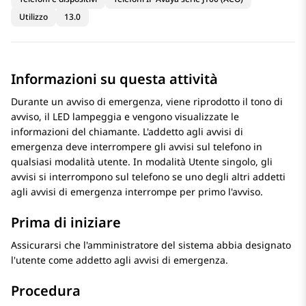
Utilizzo
13.0
Informazioni su questa attività
Durante un avviso di emergenza, viene riprodotto il tono di
avviso, il LED lampeggia e vengono visualizzate le
informazioni del chiamante. L'addetto agli avvisi di
emergenza deve interrompere gli avvisi sul telefono in
qualsiasi modalità utente. In modalità Utente singolo, gli
avvisi si interrompono sul telefono se uno degli altri addetti
agli avvisi di emergenza interrompe per primo l'avviso.
Prima di iniziare
Assicurarsi che l'amministratore del sistema abbia designato
l'utente come addetto agli avvisi di emergenza.
Procedura