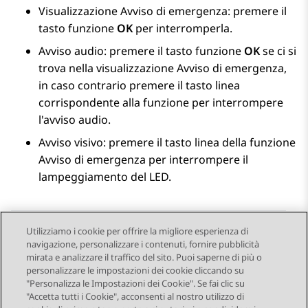
Visualizzazione Avviso di emergenza: premere il
tasto funzione
OK
per interromperla.
Avviso audio: premere il tasto funzione
OK
se ci si
trova nella visualizzazione Avviso di emergenza,
in caso contrario premere il tasto linea
corrispondente alla funzione per interrompere
l'avviso audio.
Avviso visivo: premere il tasto linea della funzione
Avviso di emergenza per interrompere il
lampeggiamento del LED.
Utilizziamo i cookie per offrire la migliore esperienza di
navigazione, personalizzare i contenuti, fornire pubblicità
Send Feedback
mirata e analizzare il traffico del sito. Puoi saperne di più o
personalizzare le impostazioni dei cookie cliccando su
"Personalizza le Impostazioni dei Cookie". Se fai clic su
"Accetta tutti i Cookie", acconsenti al nostro utilizzo di