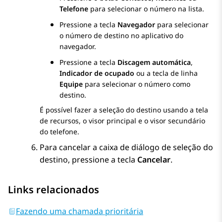
Telefone
para selecionar o número na lista.
Pressione a tecla
Navegador
para selecionar
o número de destino no aplicativo do
navegador.
Pressione a tecla
Discagem automática
,
Indicador de ocupado
ou a tecla de linha
Equipe
para selecionar o número como
destino.
É possível fazer a seleção do destino usando a tela
de recursos, o visor principal e o visor secundário
do telefone.
Para cancelar a caixa de diálogo de seleção do
destino, pressione a tecla
Cancelar
.
Links relacionados
Fazendo uma chamada prioritária