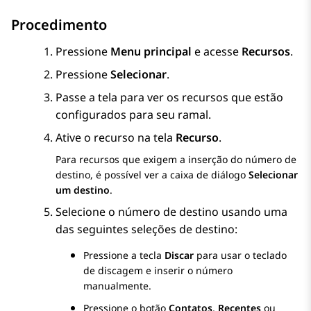
Procedimento
Pressione
Menu principal
e acesse
Recursos
.
Pressione
Selecionar
.
Passe a tela para ver os recursos que estão
configurados para seu ramal.
Ative o recurso na tela
Recurso
.
Para recursos que exigem a inserção do número de
destino, é possível ver a caixa de diálogo
Selecionar
um destino
.
Selecione o número de destino usando uma
das seguintes seleções de destino:
Pressione a tecla
Discar
para usar o teclado
de discagem e inserir o número
manualmente.
Pressione o botão
Contatos
,
Recentes
ou