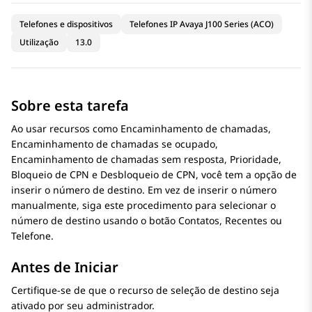
Telefones e dispositivos
Telefones IP Avaya J100 Series (ACO)
Utilização
13.0
Sobre esta tarefa
Ao usar recursos como Encaminhamento de chamadas,
Encaminhamento de chamadas se ocupado,
Encaminhamento de chamadas sem resposta, Prioridade,
Bloqueio de CPN e Desbloqueio de CPN, você tem a opção de
inserir o número de destino. Em vez de inserir o número
manualmente, siga este procedimento para selecionar o
número de destino usando o botão Contatos, Recentes ou
Telefone.
Antes de Iniciar
Certifique-se de que o recurso de seleção de destino seja
ativado por seu administrador.