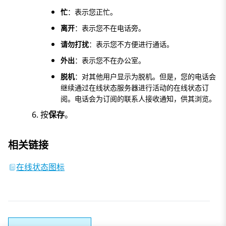
忙
：表示您正忙。
离开
：表示您不在电话旁。
请勿打扰
：表示您不方便进行通话。
外出
：表示您不在办公室。
脱机
：对其他用户显示为脱机。但是，您的电话会
继续通过在线状态服务器进行活动的在线状态订
阅。电话会为订阅的联系人接收通知，供其浏览。
按
保存
。
相关链接
在线状态图标